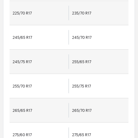
225/70 R17
235/70 R17
245/65 R17
245/70 R17
245/75 R17
255/65 R17
255/70 R17
255/75 R17
265/65 R17
265/70 R17
275/60 R17
275/65 R17