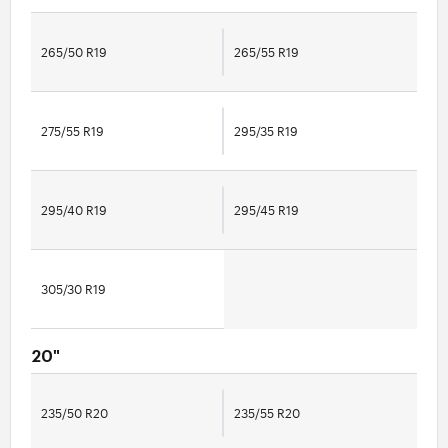
265/50 R19
265/55 R19
275/55 R19
295/35 R19
295/40 R19
295/45 R19
305/30 R19
20"
235/50 R20
235/55 R20