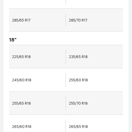
285/65 R17
285/70 R17
18"
225/65 R18
235/65 R18
245/60 R18
255/60 R18
255/65 R18
255/70 R18
265/60 R18
265/65 R18