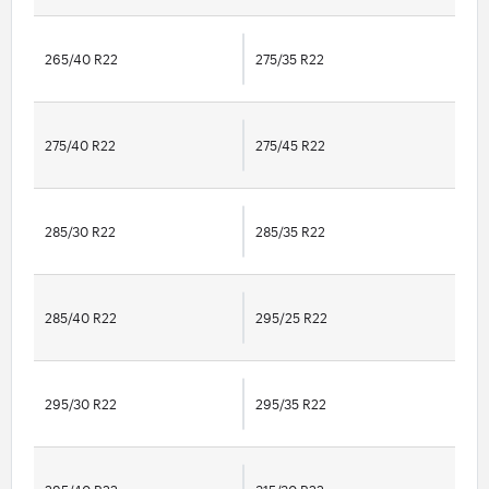
265/40 R22
275/35 R22
275/40 R22
275/45 R22
285/30 R22
285/35 R22
285/40 R22
295/25 R22
295/30 R22
295/35 R22