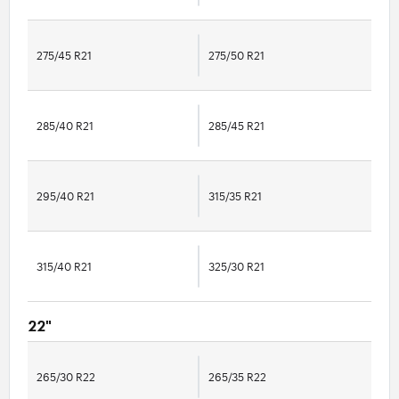
275/45 R21
275/50 R21
285/40 R21
285/45 R21
295/40 R21
315/35 R21
315/40 R21
325/30 R21
22"
265/30 R22
265/35 R22