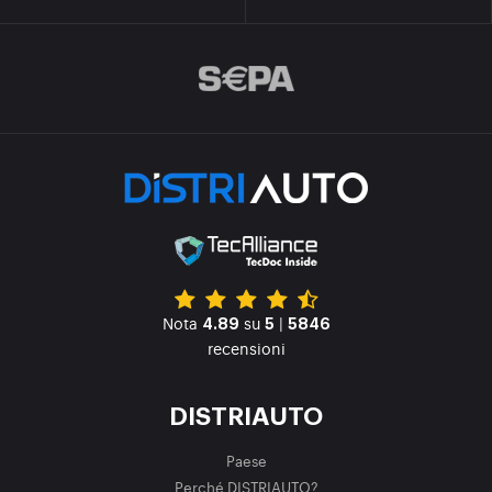
Nota
su
|
4.89
5
5846
recensioni
DISTRIAUTO
Paese
Perché DISTRIAUTO?