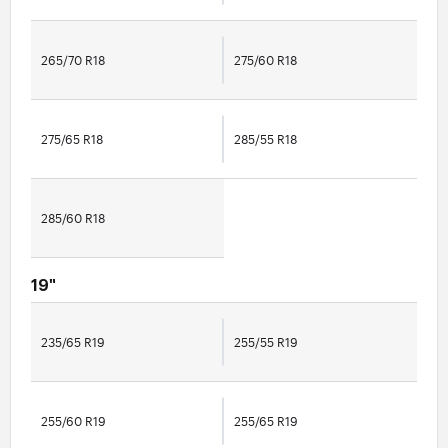
265/70 R18
275/60 R18
275/65 R18
285/55 R18
285/60 R18
19"
235/65 R19
255/55 R19
255/60 R19
255/65 R19