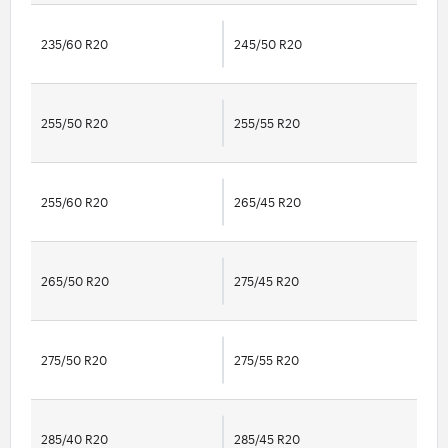
235/60 R20
245/50 R20
255/50 R20
255/55 R20
255/60 R20
265/45 R20
265/50 R20
275/45 R20
275/50 R20
275/55 R20
285/40 R20
285/45 R20