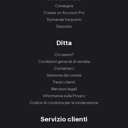
Consegna
Creare un Account Pro
Domande frequenti
Deposito
Ditta
Chi siamo?
Condizioni generali di vendita
Contattarci
Gestione dei cookie
Pareri clienti
Menzioni legali
Informativa sulla Privacy
Codice di condotta per la moderazione
Servizio clienti