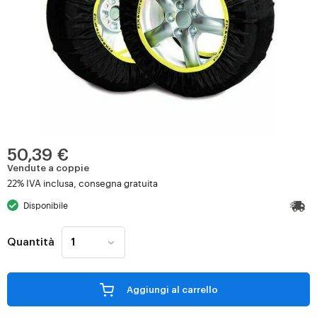
50,39 €
Vendute a coppie
22% IVA inclusa, consegna gratuita
Disponibile
Quantità
Aggiungi al carrello