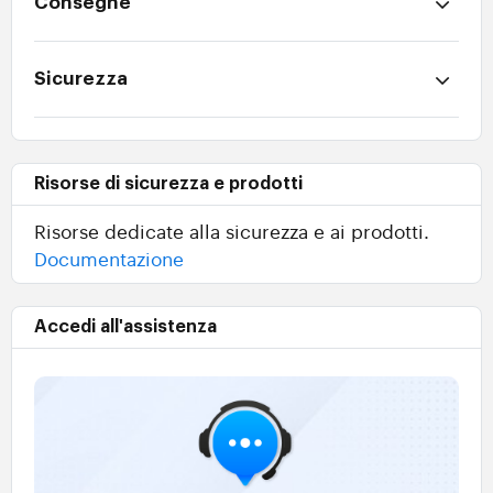
Consegne
Sicurezza
Risorse di sicurezza e prodotti
Risorse dedicate alla sicurezza e ai prodotti.
Documentazione
Accedi all'assistenza