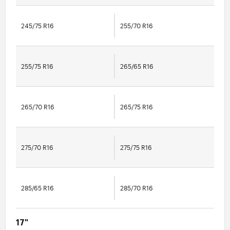
245/75 R16
255/70 R16
255/75 R16
265/65 R16
265/70 R16
265/75 R16
275/70 R16
275/75 R16
285/65 R16
285/70 R16
17"