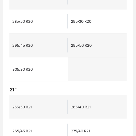
285/50 R20
295/30 R20
295/45 R20
295/50 R20
305/30 R20
21"
255/50 R21
265/40 R21
265/45 R21
275/40 R21