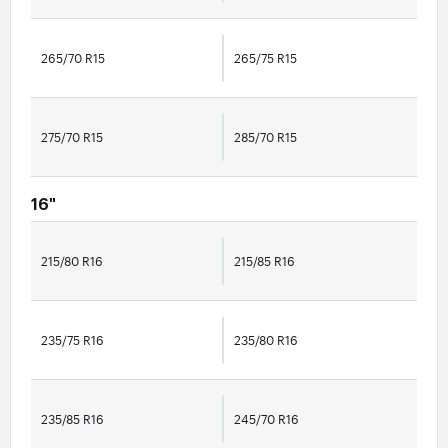
265/70 R15
265/75 R15
275/70 R15
285/70 R15
16"
215/80 R16
215/85 R16
235/75 R16
235/80 R16
235/85 R16
245/70 R16