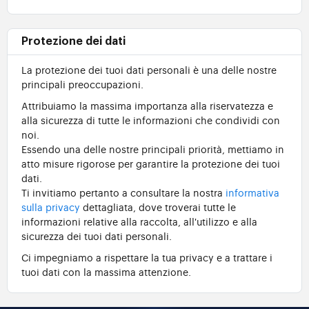
Protezione dei dati
La protezione dei tuoi dati personali è una delle nostre
principali preoccupazioni.
Attribuiamo la massima importanza alla riservatezza e
alla sicurezza di tutte le informazioni che condividi con
noi.
Essendo una delle nostre principali priorità, mettiamo in
atto misure rigorose per garantire la protezione dei tuoi
dati.
Ti invitiamo pertanto a consultare la nostra
informativa
sulla privacy
dettagliata, dove troverai tutte le
informazioni relative alla raccolta, all'utilizzo e alla
sicurezza dei tuoi dati personali.
Ci impegniamo a rispettare la tua privacy e a trattare i
tuoi dati con la massima attenzione.