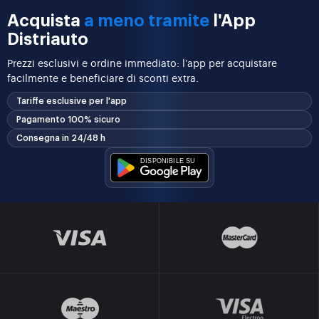
Acquista
a meno tramite
l'App
Distriauto
Prezzi esclusivi e ordine immediato: l’app per acquistare
facilmente e beneficiare di sconti extra.
Tariffe esclusive per l'app
Pagamento 100% sicuro
Consegna in 24/48 h