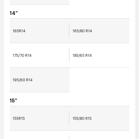
14"
165R14
165/80 R14
175/70 R14
185/65 R14
195/60 R14
15"
155R15
155/80 R15