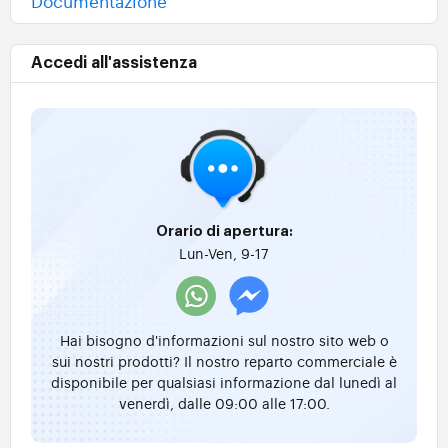
Documentazione
Accedi all'assistenza
Orario di apertura:
Lun-Ven, 9-17
Hai bisogno d'informazioni sul nostro sito web o
sui nostri prodotti? Il nostro reparto commerciale è
disponibile per qualsiasi informazione dal lunedì al
venerdì, dalle 09:00 alle 17:00.