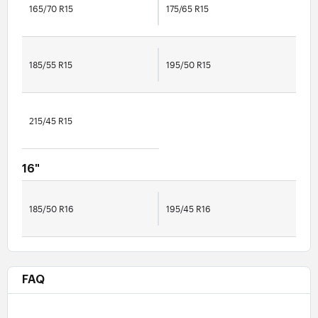
165/70 R15
175/65 R15
185/55 R15
195/50 R15
215/45 R15
16"
185/50 R16
195/45 R16
FAQ