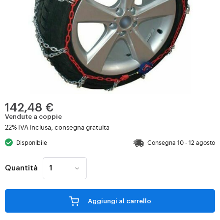
142,48 €
Vendute a coppie
22% IVA inclusa, consegna gratuita
Disponibile
Consegna 10 - 12 agosto
Quantità
Aggiungi al carrello