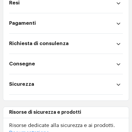
Resi
Pagamenti
Richiesta di consulenza
Consegne
Sicurezza
Risorse di sicurezza e prodotti
Risorse dedicate alla sicurezza e ai prodotti.