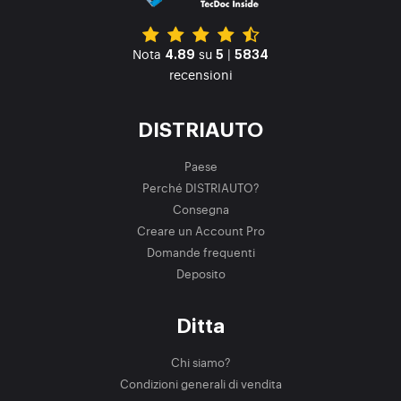
Nota
su
|
4.89
5
5834
recensioni
DISTRIAUTO
Paese
Perché DISTRIAUTO?
Consegna
Creare un Account Pro
Domande frequenti
Deposito
Ditta
Chi siamo?
Condizioni generali di vendita