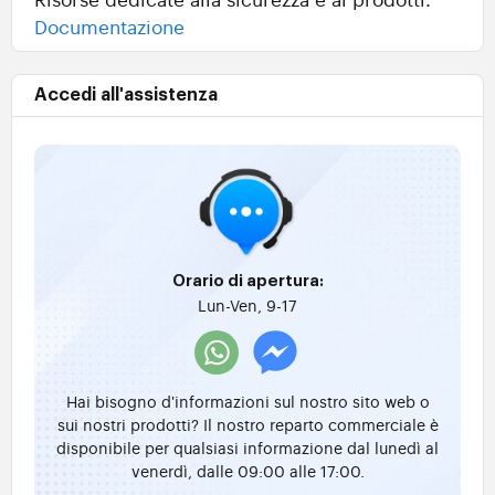
Documentazione
Accedi all'assistenza
Orario di apertura:
Lun-Ven, 9-17
Hai bisogno d'informazioni sul nostro sito web o
sui nostri prodotti? Il nostro reparto commerciale è
disponibile per qualsiasi informazione dal lunedì al
venerdì, dalle 09:00 alle 17:00.