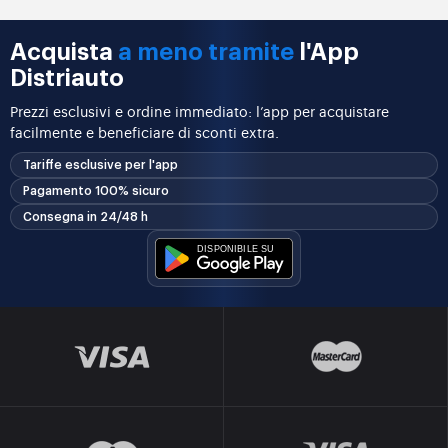
Acquista
a meno tramite
l'App
Distriauto
Prezzi esclusivi e ordine immediato: l’app per acquistare
facilmente e beneficiare di sconti extra.
Tariffe esclusive per l'app
Pagamento 100% sicuro
Consegna in 24/48 h