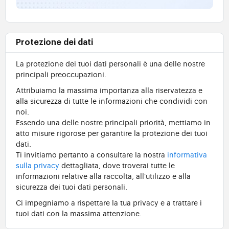
Protezione dei dati
La protezione dei tuoi dati personali è una delle nostre
principali preoccupazioni.
Attribuiamo la massima importanza alla riservatezza e
alla sicurezza di tutte le informazioni che condividi con
noi.
Essendo una delle nostre principali priorità, mettiamo in
atto misure rigorose per garantire la protezione dei tuoi
dati.
Ti invitiamo pertanto a consultare la nostra
informativa
sulla privacy
dettagliata, dove troverai tutte le
informazioni relative alla raccolta, all'utilizzo e alla
sicurezza dei tuoi dati personali.
Ci impegniamo a rispettare la tua privacy e a trattare i
tuoi dati con la massima attenzione.