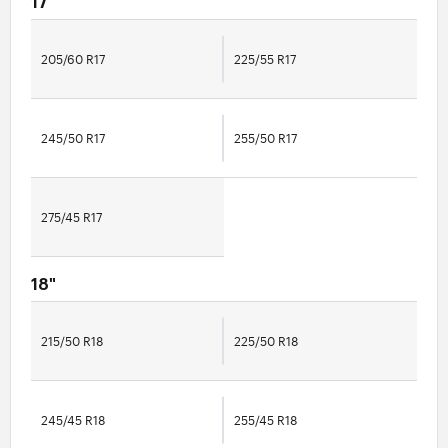
17"
205/60 R17
225/55 R17
245/50 R17
255/50 R17
275/45 R17
18"
215/50 R18
225/50 R18
245/45 R18
255/45 R18