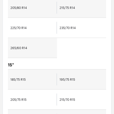
205/80 R14
215/75 R14
225/70 R14
235/70 R14
265/60 R14
15"
185/75 R15
195/75 R15
205/75 R15
215/70 R15