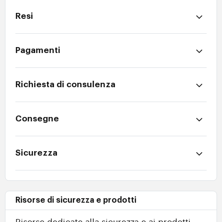
Resi
Pagamenti
Richiesta di consulenza
Consegne
Sicurezza
Risorse di sicurezza e prodotti
Risorse dedicate alla sicurezza e ai prodotti.