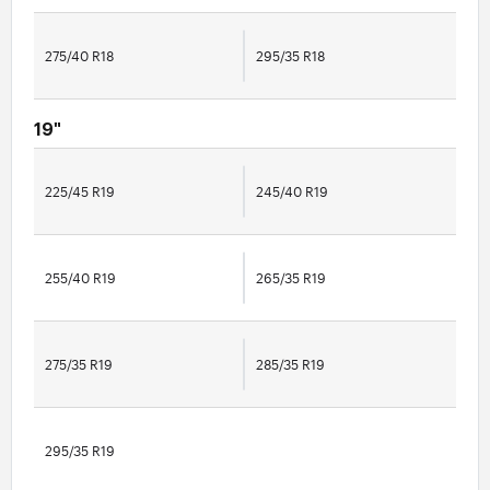
275/40 R18
295/35 R18
19"
225/45 R19
245/40 R19
255/40 R19
265/35 R19
275/35 R19
285/35 R19
295/35 R19