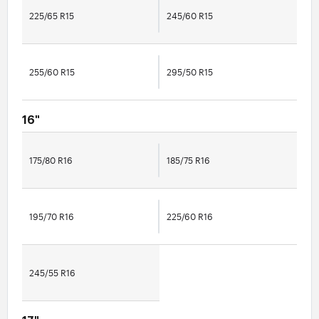
225/65 R15
245/60 R15
255/60 R15
295/50 R15
16"
175/80 R16
185/75 R16
195/70 R16
225/60 R16
245/55 R16