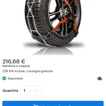
216,68 €
Vendute a coppie
22% IVA inclusa, consegna gratuita
Disponibile
Quantità