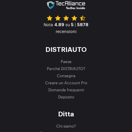
Nota
su
|
4.89
5
5878
recensioni
DISTRIAUTO
Paese
Perché DISTRIAUTO?
Consegna
Creare un Account Pro
Domande frequenti
Deposito
Ditta
Chi siamo?