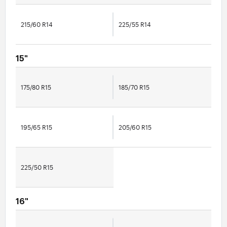
215/60 R14
225/55 R14
15"
175/80 R15
185/70 R15
195/65 R15
205/60 R15
225/50 R15
16"