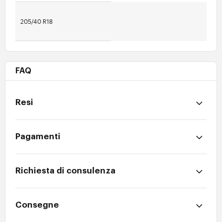
205/40 R18
FAQ
Resi
Pagamenti
Richiesta di consulenza
Consegne