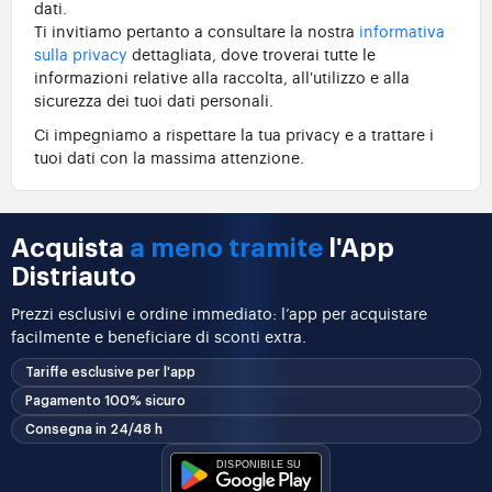
dati.
Ti invitiamo pertanto a consultare la nostra
informativa
sulla privacy
dettagliata, dove troverai tutte le
informazioni relative alla raccolta, all'utilizzo e alla
sicurezza dei tuoi dati personali.
Ci impegniamo a rispettare la tua privacy e a trattare i
tuoi dati con la massima attenzione.
Acquista
a meno tramite
l'App
Distriauto
Prezzi esclusivi e ordine immediato: l’app per acquistare
facilmente e beneficiare di sconti extra.
Tariffe esclusive per l'app
Pagamento 100% sicuro
Consegna in 24/48 h