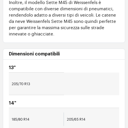
Inoltre, il modello Sette M45 di Weissenfels è
compatibile con diverse dimensioni di pneumatici,
rendendolo adatto a diversi tipi di veicoli. Le catene
da neve Weissenfels Sette M45 sono quindi perfette
per garantire la massima sicurezza sulle strade
innevate o ghiacciate.
Dimensioni compatibili
13"
205/70 R13
14"
185/80 R14
205/65 R14