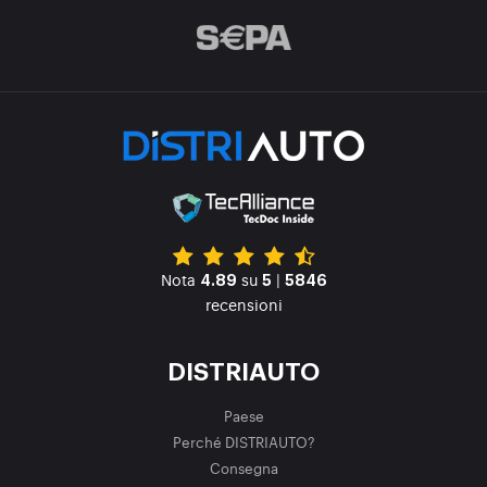
Nota
su
|
4.89
5
5846
recensioni
DISTRIAUTO
Paese
Perché DISTRIAUTO?
Consegna