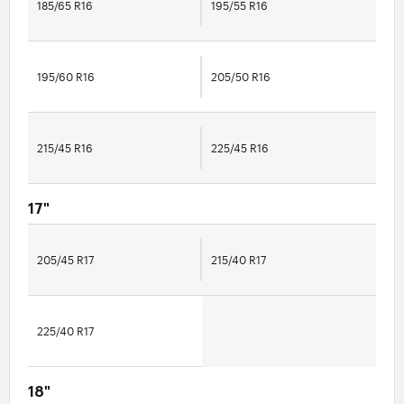
185/65 R16
195/55 R16
195/60 R16
205/50 R16
215/45 R16
225/45 R16
17"
205/45 R17
215/40 R17
225/40 R17
18"