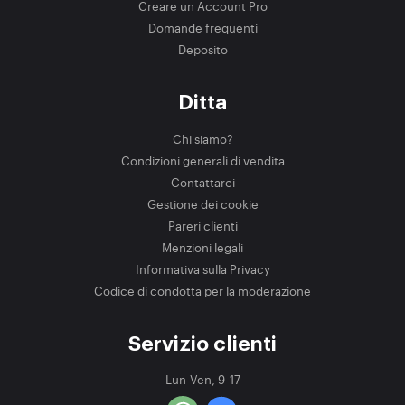
Creare un Account Pro
Domande frequenti
Deposito
Ditta
Chi siamo?
Condizioni generali di vendita
Contattarci
Gestione dei cookie
Pareri clienti
Menzioni legali
Informativa sulla Privacy
Codice di condotta per la moderazione
Servizio clienti
Lun-Ven, 9-17