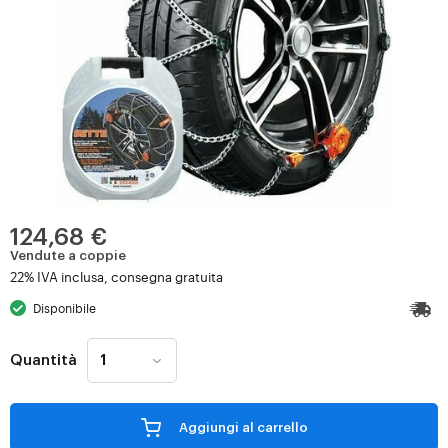
124,68 €
Vendute a coppie
22% IVA inclusa, consegna gratuita
Disponibile
Quantità
Aggiungi al carrello