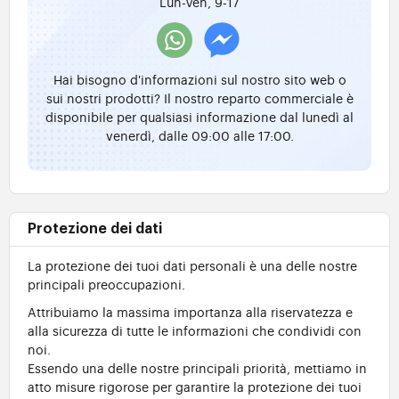
Lun-Ven, 9-17
Hai bisogno d'informazioni sul nostro sito web o
sui nostri prodotti? Il nostro reparto commerciale è
disponibile per qualsiasi informazione dal lunedì al
venerdì, dalle 09:00 alle 17:00.
Protezione dei dati
La protezione dei tuoi dati personali è una delle nostre
principali preoccupazioni.
Attribuiamo la massima importanza alla riservatezza e
alla sicurezza di tutte le informazioni che condividi con
noi.
Essendo una delle nostre principali priorità, mettiamo in
atto misure rigorose per garantire la protezione dei tuoi