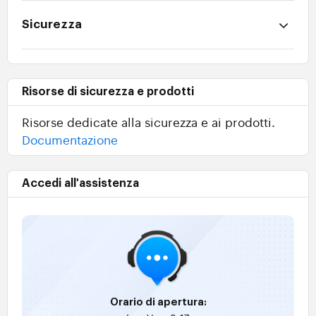
Sicurezza
Risorse di sicurezza e prodotti
Risorse dedicate alla sicurezza e ai prodotti.
Documentazione
Accedi all'assistenza
Orario di apertura: