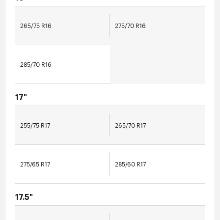
265/75 R16
275/70 R16
285/70 R16
17"
255/75 R17
265/70 R17
275/65 R17
285/60 R17
17.5"