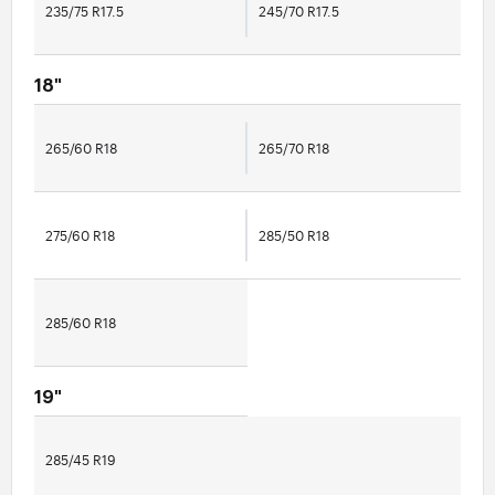
235/75 R17.5
245/70 R17.5
18"
265/60 R18
265/70 R18
275/60 R18
285/50 R18
285/60 R18
19"
285/45 R19