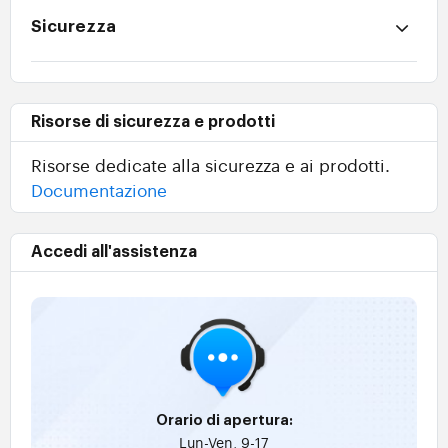
Sicurezza
Risorse di sicurezza e prodotti
Risorse dedicate alla sicurezza e ai prodotti.
Documentazione
Accedi all'assistenza
Orario di apertura:
Lun-Ven, 9-17