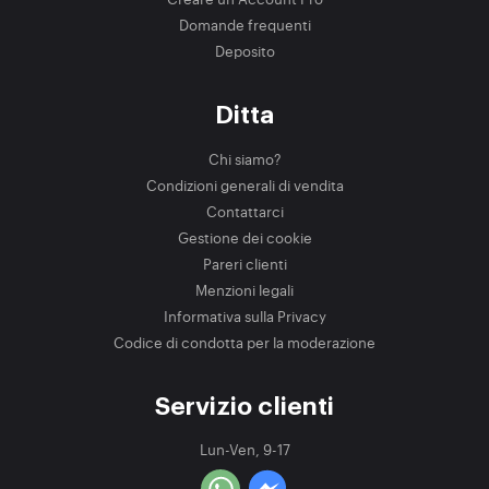
Domande frequenti
Deposito
Ditta
Chi siamo?
Condizioni generali di vendita
Contattarci
Gestione dei cookie
Pareri clienti
Menzioni legali
Informativa sulla Privacy
Codice di condotta per la moderazione
Servizio clienti
Lun-Ven, 9-17