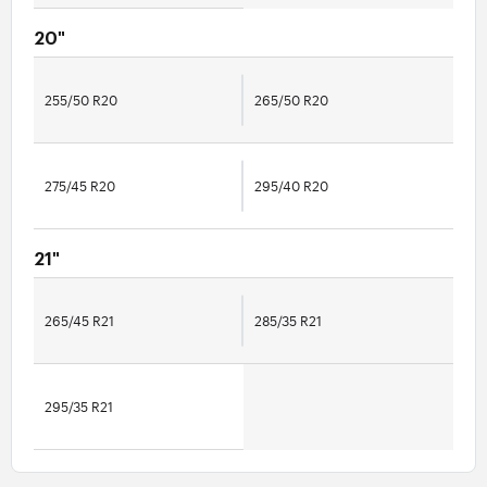
20"
255/50 R20
265/50 R20
275/45 R20
295/40 R20
21"
265/45 R21
285/35 R21
295/35 R21