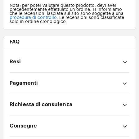
Nota: per poter valutare questo prodotto, devi aver
precedentemente effettuato un ordine. Ti informiamo
che le recensioni lasciate sul sito sono soggette a una
procedura di controllo
. Le recensioni sono classificate
solo in ordine cronologico.
FAQ
Resi
Pagamenti
Richiesta di consulenza
Consegne