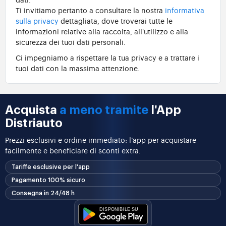
Ti invitiamo pertanto a consultare la nostra
informativa
sulla privacy
dettagliata, dove troverai tutte le
informazioni relative alla raccolta, all'utilizzo e alla
sicurezza dei tuoi dati personali.
Ci impegniamo a rispettare la tua privacy e a trattare i
tuoi dati con la massima attenzione.
Acquista
a meno tramite
l'App
Distriauto
Prezzi esclusivi e ordine immediato: l’app per acquistare
facilmente e beneficiare di sconti extra.
Tariffe esclusive per l'app
Pagamento 100% sicuro
Consegna in 24/48 h