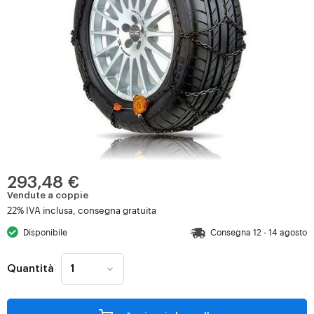
293,48 €
Vendute a coppie
22% IVA inclusa, consegna gratuita
Disponibile
Consegna 12 - 14 agosto
Quantità