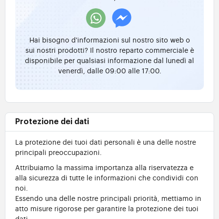
Hai bisogno d'informazioni sul nostro sito web o
sui nostri prodotti? Il nostro reparto commerciale è
disponibile per qualsiasi informazione dal lunedì al
venerdì, dalle 09:00 alle 17:00.
Protezione dei dati
La protezione dei tuoi dati personali è una delle nostre
principali preoccupazioni.
Attribuiamo la massima importanza alla riservatezza e
alla sicurezza di tutte le informazioni che condividi con
noi.
Essendo una delle nostre principali priorità, mettiamo in
atto misure rigorose per garantire la protezione dei tuoi
dati.