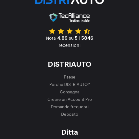
Nota
su
|
4.89
5
5846
recensioni
DISTRIAUTO
Paese
Perché DISTRIAUTO?
Consegna
Creare un Account Pro
Domande frequenti
Deposito
Ditta