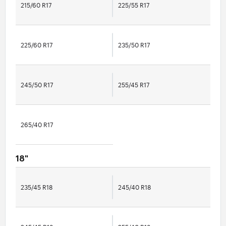
215/60 R17
225/55 R17
225/60 R17
235/50 R17
245/50 R17
255/45 R17
265/40 R17
18"
235/45 R18
245/40 R18