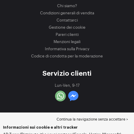
Chi siamo?
Condizioni generali di vendita
Contattarci
Gestione dei cookie
Pareri clienti
Menzioni legali
Informativa sulla Privacy
Codice di condotta per la moderazione
Servizio clienti
Lun-Ven, 9-17
Continua la navigazione senza accettare >
Informazioni sui cookie e altri tracker