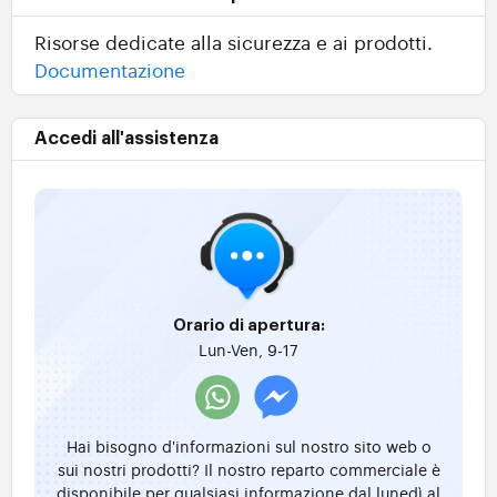
Risorse dedicate alla sicurezza e ai prodotti.
Documentazione
Accedi all'assistenza
Orario di apertura:
Lun-Ven, 9-17
Hai bisogno d'informazioni sul nostro sito web o
sui nostri prodotti? Il nostro reparto commerciale è
disponibile per qualsiasi informazione dal lunedì al