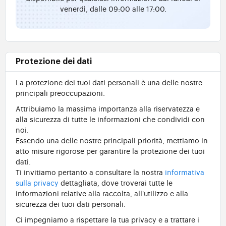
venerdì, dalle 09:00 alle 17:00.
Protezione dei dati
La protezione dei tuoi dati personali è una delle nostre
principali preoccupazioni.
Attribuiamo la massima importanza alla riservatezza e
alla sicurezza di tutte le informazioni che condividi con
noi.
Essendo una delle nostre principali priorità, mettiamo in
atto misure rigorose per garantire la protezione dei tuoi
dati.
Ti invitiamo pertanto a consultare la nostra
informativa
sulla privacy
dettagliata, dove troverai tutte le
informazioni relative alla raccolta, all'utilizzo e alla
sicurezza dei tuoi dati personali.
Ci impegniamo a rispettare la tua privacy e a trattare i