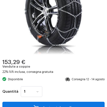
153,29 €
Vendute a coppie
22% IVA inclusa, consegna gratuita
Disponibile
Consegna 12 - 14 agosto
Quantità