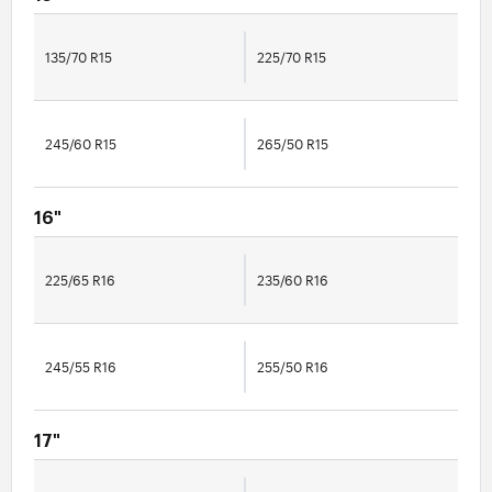
135/70 R15
225/70 R15
245/60 R15
265/50 R15
16"
225/65 R16
235/60 R16
245/55 R16
255/50 R16
17"