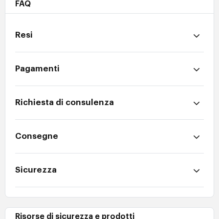
FAQ
Resi
Pagamenti
Richiesta di consulenza
Consegne
Sicurezza
Risorse di sicurezza e prodotti