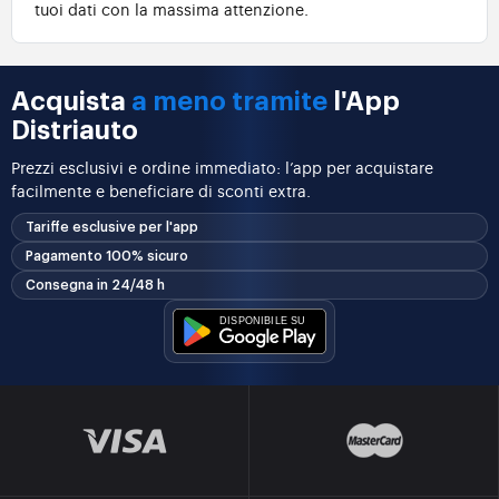
tuoi dati con la massima attenzione.
Acquista
a meno tramite
l'App
Distriauto
Prezzi esclusivi e ordine immediato: l’app per acquistare
facilmente e beneficiare di sconti extra.
Tariffe esclusive per l'app
Pagamento 100% sicuro
Consegna in 24/48 h