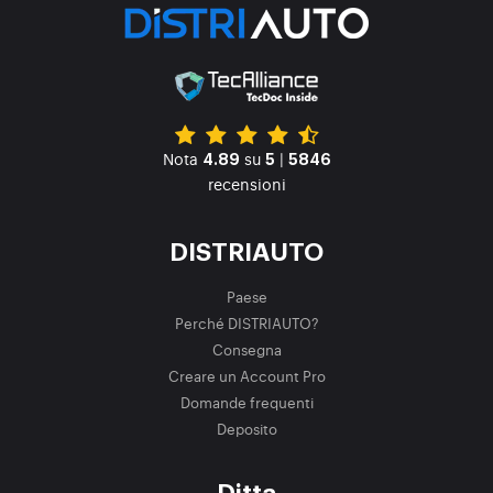
Nota
su
|
4.89
5
5846
recensioni
DISTRIAUTO
Paese
Perché DISTRIAUTO?
Consegna
Creare un Account Pro
Domande frequenti
Deposito