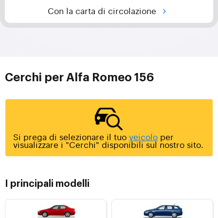
Con la carta di circolazione
Cerchi per Alfa Romeo 156
Si prega di selezionare il tuo
veicolo
per
visualizzare i "Cerchi" disponibili sul nostro sito.
I principali modelli