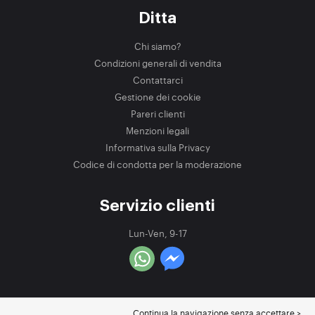
Ditta
Chi siamo?
Condizioni generali di vendita
Contattarci
Gestione dei cookie
Pareri clienti
Menzioni legali
Informativa sulla Privacy
Codice di condotta per la moderazione
Servizio clienti
Lun-Ven, 9-17
Continua la navigazione senza accettare >