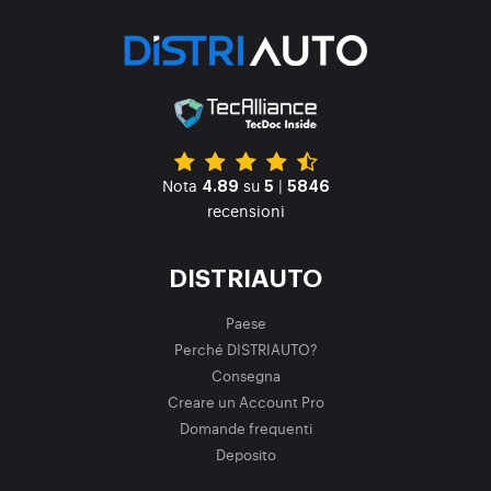
Nota
su
|
4.89
5
5846
recensioni
DISTRIAUTO
Paese
Perché DISTRIAUTO?
Consegna
Creare un Account Pro
Domande frequenti
Deposito