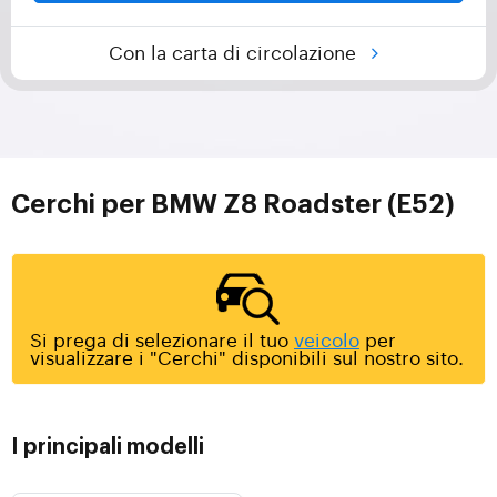
Con la carta di circolazione
Cerchi per BMW Z8 Roadster (E52)
Si prega di selezionare il tuo
veicolo
per
visualizzare i "Cerchi" disponibili sul nostro sito.
I principali modelli