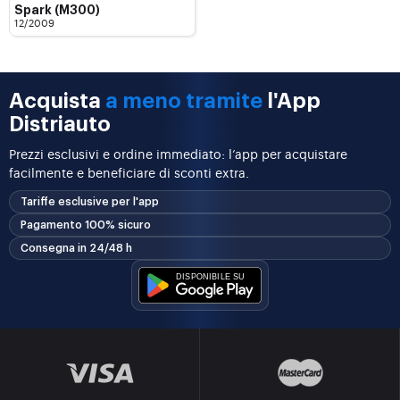
Spark (M300)
12/2009
Acquista
a meno tramite
l'App
Distriauto
Prezzi esclusivi e ordine immediato: l’app per acquistare
facilmente e beneficiare di sconti extra.
Tariffe esclusive per l'app
Pagamento 100% sicuro
Consegna in 24/48 h