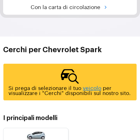
Con la carta di circolazione
Cerchi per Chevrolet Spark
Si prega di selezionare il tuo
veicolo
per
visualizzare i "Cerchi" disponibili sul nostro sito.
I principali modelli