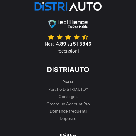
Nota
su
|
4.89
5
5846
recensioni
DISTRIAUTO
Paese
Perché DISTRIAUTO?
Consegna
Creare un Account Pro
Domande frequenti
Deposito