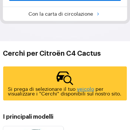
Con la carta di circolazione
Cerchi per Citroën C4 Cactus
Si prega di selezionare il tuo
veicolo
per
visualizzare i "Cerchi" disponibili sul nostro sito.
I principali modelli