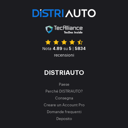
Nota
su
|
4.89
5
5834
recensioni
DISTRIAUTO
Paese
Perché DISTRIAUTO?
Consegna
Creare un Account Pro
Domande frequenti
Deposito