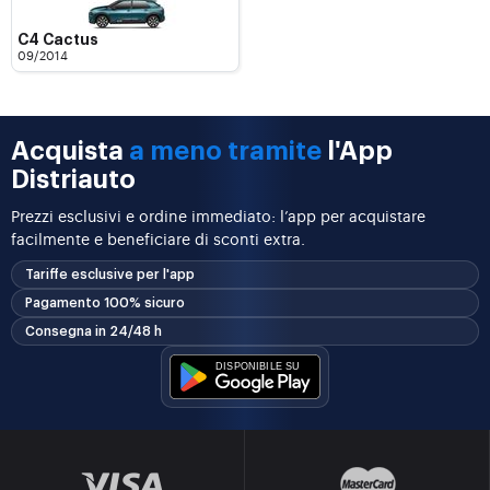
C4 Cactus
09/2014
Acquista
a meno tramite
l'App
Distriauto
Prezzi esclusivi e ordine immediato: l’app per acquistare
facilmente e beneficiare di sconti extra.
Tariffe esclusive per l'app
Pagamento 100% sicuro
Consegna in 24/48 h