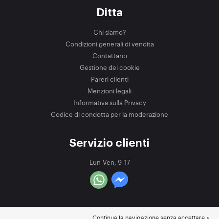
Ditta
Chi siamo?
Condizioni generali di vendita
Contattarci
Gestione dei cookie
Pareri clienti
Menzioni legali
Informativa sulla Privacy
Codice di condotta per la moderazione
Servizio clienti
Lun-Ven, 9-17
Continua la navigazione senza accettare >