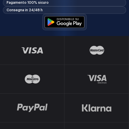
Pagamento 100% sicuro
Consegna in 24/48 h