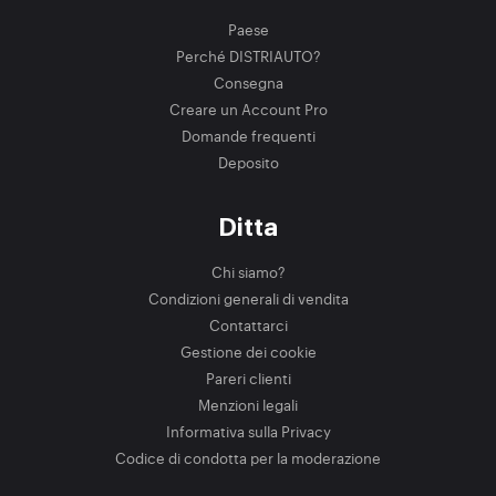
Paese
Perché DISTRIAUTO?
Consegna
Creare un Account Pro
Domande frequenti
Deposito
Ditta
Chi siamo?
Condizioni generali di vendita
Contattarci
Gestione dei cookie
Pareri clienti
Menzioni legali
Informativa sulla Privacy
Codice di condotta per la moderazione