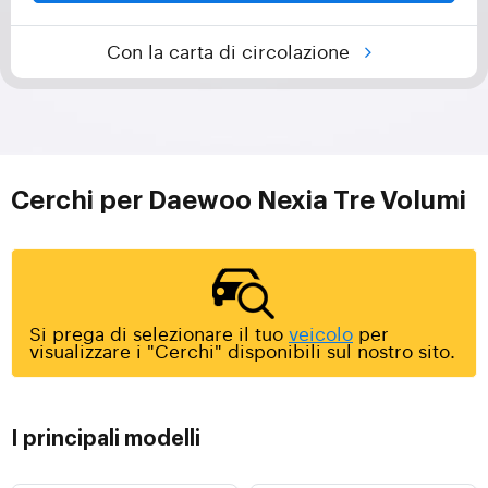
Con la carta di circolazione
Cerchi per Daewoo Nexia Tre Volumi
Si prega di selezionare il tuo
veicolo
per
visualizzare i "Cerchi" disponibili sul nostro sito.
I principali modelli