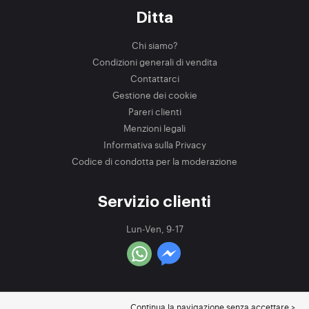
Ditta
Chi siamo?
Condizioni generali di vendita
Contattarci
Gestione dei cookie
Pareri clienti
Menzioni legali
Informativa sulla Privacy
Codice di condotta per la moderazione
Servizio clienti
Lun-Ven, 9-17
Continua la navigazione senza accettare >