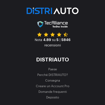
Nota
su
|
4.89
5
5846
recensioni
DISTRIAUTO
Paese
Perché DISTRIAUTO?
Consegna
Creare un Account Pro
Domande frequenti
Deposito