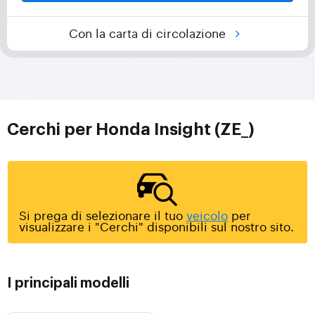
Con la carta di circolazione
Cerchi per Honda Insight (ZE_)
Si prega di selezionare il tuo
veicolo
per
visualizzare i "Cerchi" disponibili sul nostro sito.
I principali modelli