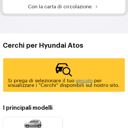
Con la carta di circolazione
Cerchi per Hyundai Atos
Si prega di selezionare il tuo
veicolo
per
visualizzare i "Cerchi" disponibili sul nostro sito.
I principali modelli