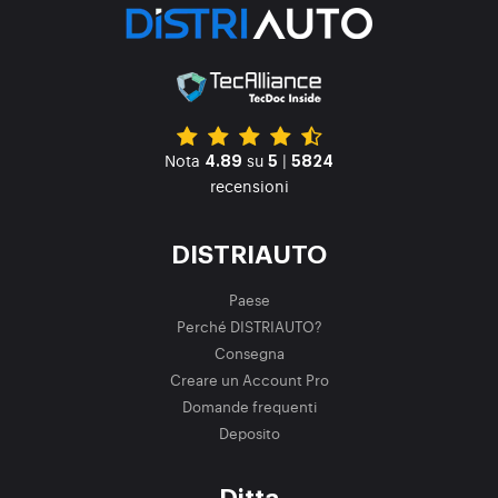
Nota
su
|
4.89
5
5824
recensioni
DISTRIAUTO
Paese
Perché DISTRIAUTO?
Consegna
Creare un Account Pro
Domande frequenti
Deposito