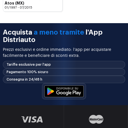
Atos (MX)
01/1997 - 07/2015
Acquista
a meno tramite
l'App
Distriauto
Prezzi esclusivi e ordine immediato: l’app per acquistare
facilmente e beneficiare di sconti extra.
Tariffe esclusive per l'app
Pagamento 100% sicuro
Consegna in 24/48 h