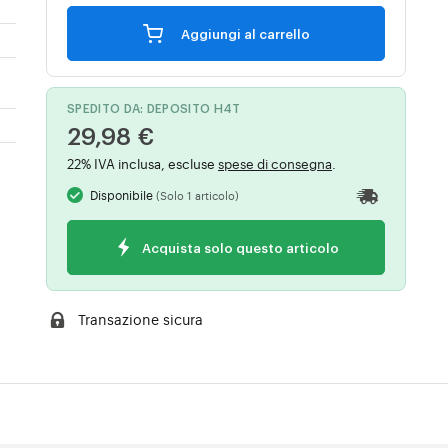
Aggiungi al carrello
SPEDITO DA: DEPOSITO H4T
29,98 €
22% IVA inclusa, escluse
spese di consegna
.
Disponibile
(Solo 1 articolo)
Acquista solo questo articolo
Transazione sicura