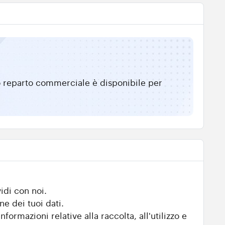
tro reparto commerciale è disponibile per
idi con noi.
ne dei tuoi dati.
nformazioni relative alla raccolta, all'utilizzo e