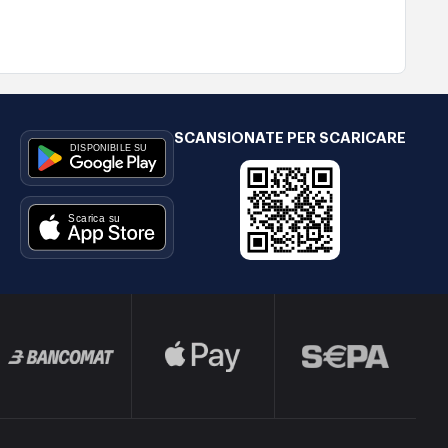
SCANSIONATE PER SCARICARE