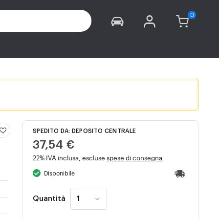
SPEDITO DA: DEPOSITO CENTRALE
37,54 €
22% IVA inclusa, escluse
spese di consegna
.
Disponibile
Quantità