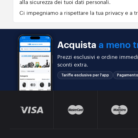
alla sicurezza dei tuoi dati personali.
Ci impegniamo a rispettare la tua privacy e a tr
Acquista
a meno t
Prezzi esclusivi e ordine immedi
sconti extra.
Tariffe esclusive per l'app
Pagamento