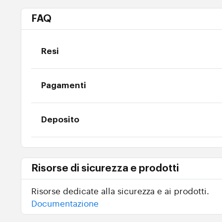
FAQ
Resi
Pagamenti
Deposito
Risorse di sicurezza e prodotti
Risorse dedicate alla sicurezza e ai prodotti.
Documentazione