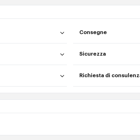
Consegne
Sicurezza
Richiesta di consulenz