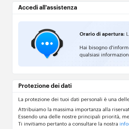
Accedi all'assistenza
L
Orario di apertura:
Hai bisogno d'informa
qualsiasi informazion
Protezione dei dati
La protezione dei tuoi dati personali è una dell
Attribuiamo la massima importanza alla riservate
Essendo una delle nostre principali priorità, me
Ti invitiamo pertanto a consultare la nostra
info