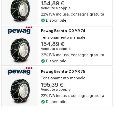
154,89 €
Vendute a coppie
22% IVA inclusa, consegna gratuita
Disponibile
Pewag Brenta-C XMR 74
Tensionamento manuale
154,89 €
Vendute a coppie
22% IVA inclusa, consegna gratuita
Disponibile
Pewag Brenta-C XMR 75
Tensionamento manuale
195,39 €
Vendute a coppie
22% IVA inclusa, consegna gratuita
Disponibile