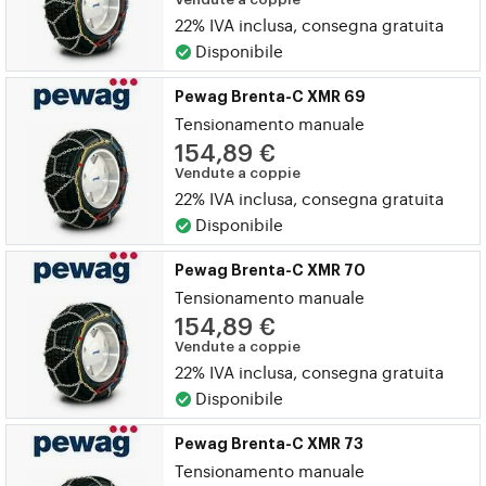
22% IVA inclusa, consegna gratuita
Disponibile
Pewag Brenta-C XMR 69
Tensionamento manuale
154,89 €
Vendute a coppie
22% IVA inclusa, consegna gratuita
Disponibile
Pewag Brenta-C XMR 70
Tensionamento manuale
154,89 €
Vendute a coppie
22% IVA inclusa, consegna gratuita
Disponibile
Pewag Brenta-C XMR 73
Tensionamento manuale