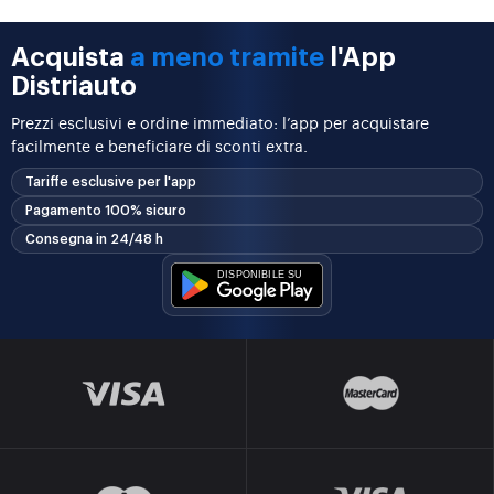
Acquista
a meno tramite
l'App
Distriauto
Prezzi esclusivi e ordine immediato: l’app per acquistare
facilmente e beneficiare di sconti extra.
Tariffe esclusive per l'app
Pagamento 100% sicuro
Consegna in 24/48 h