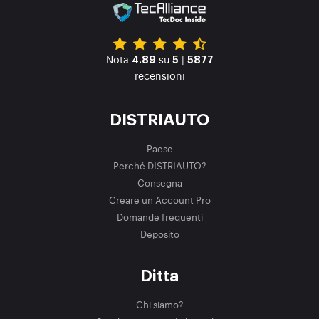
Nota
su
|
4.89
5
5877
recensioni
DISTRIAUTO
Paese
Perché DISTRIAUTO?
Consegna
Creare un Account Pro
Domande frequenti
Deposito
Ditta
Chi siamo?