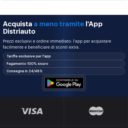
Acquista
a meno tramite
l'App
Distriauto
Prezzi esclusivi e ordine immediato: l’app per acquistare
facilmente e beneficiare di sconti extra.
Tariffe esclusive per l'app
Pagamento 100% sicuro
Consegna in 24/48 h