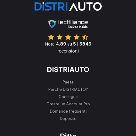
Nota
su
|
4.89
5
5846
recensioni
DISTRIAUTO
Paese
Perché DISTRIAUTO?
Consegna
Creare un Account Pro
Domande frequenti
Deposito