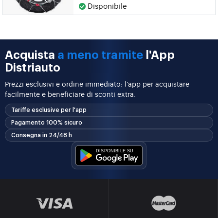
Disponibile
Acquista
a meno tramite
l'App
Distriauto
Prezzi esclusivi e ordine immediato: l’app per acquistare
facilmente e beneficiare di sconti extra.
Tariffe esclusive per l'app
Pagamento 100% sicuro
Consegna in 24/48 h