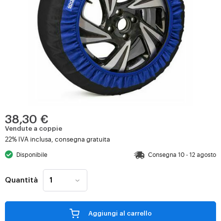
38,30 €
Vendute a coppie
22% IVA inclusa, consegna gratuita
Disponibile
Consegna 10 - 12 agosto
Quantità
Aggiungi al carrello