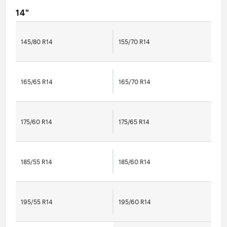
14"
145/80 R14
155/70 R14
165/65 R14
165/70 R14
175/60 R14
175/65 R14
185/55 R14
185/60 R14
195/55 R14
195/60 R14