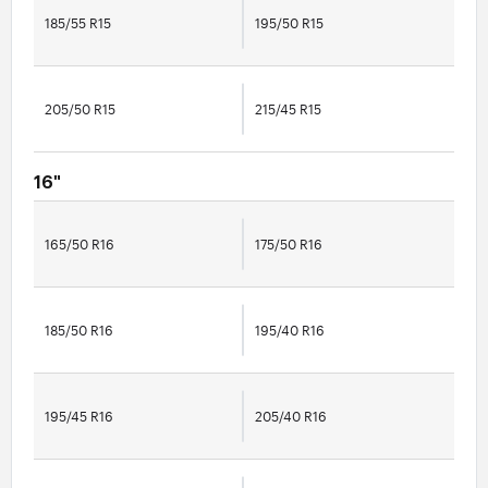
185/55 R15
195/50 R15
205/50 R15
215/45 R15
16"
165/50 R16
175/50 R16
185/50 R16
195/40 R16
195/45 R16
205/40 R16