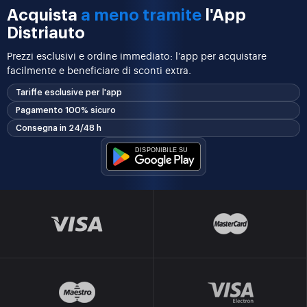
Acquista
a meno tramite
l'App
Distriauto
Prezzi esclusivi e ordine immediato: l’app per acquistare
facilmente e beneficiare di sconti extra.
Tariffe esclusive per l'app
Pagamento 100% sicuro
Consegna in 24/48 h