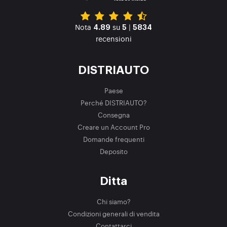
Nota
su
|
4.89
5
5834
recensioni
DISTRIAUTO
Paese
Perché DISTRIAUTO?
Consegna
Creare un Account Pro
Domande frequenti
Deposito
Ditta
Chi siamo?
Condizioni generali di vendita
Contattarci