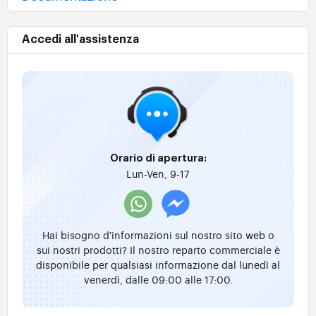
Accedi all'assistenza
Orario di apertura:
Lun-Ven, 9-17
Hai bisogno d'informazioni sul nostro sito web o
sui nostri prodotti? Il nostro reparto commerciale è
disponibile per qualsiasi informazione dal lunedì al
venerdì, dalle 09:00 alle 17:00.