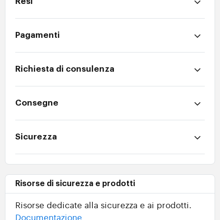
Resi
Pagamenti
Richiesta di consulenza
Consegne
Sicurezza
Risorse di sicurezza e prodotti
Risorse dedicate alla sicurezza e ai prodotti.
Documentazione