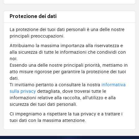
Protezione dei dati
La protezione dei tuoi dati personali è una delle nostre
principali preoccupazioni.
Attribuiamo la massima importanza alla riservatezza e
alla sicurezza di tutte le informazioni che condividi con
noi.
Essendo una delle nostre principali priorità, mettiamo in
atto misure rigorose per garantire la protezione dei tuoi
dati.
Ti invitiamo pertanto a consultare la nostra
informativa
sulla privacy
dettagliata, dove troverai tutte le
informazioni relative alla raccolta, all'utilizzo e alla
sicurezza dei tuoi dati personali.
Ci impegniamo a rispettare la tua privacy e a trattare i
tuoi dati con la massima attenzione.