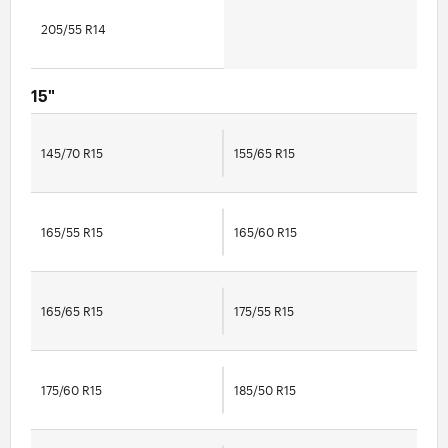
205/55 R14
15"
145/70 R15
155/65 R15
165/55 R15
165/60 R15
165/65 R15
175/55 R15
175/60 R15
185/50 R15