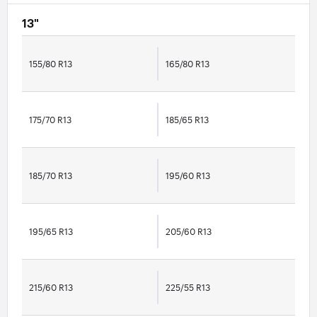
13"
155/80 R13
165/80 R13
175/70 R13
185/65 R13
185/70 R13
195/60 R13
195/65 R13
205/60 R13
215/60 R13
225/55 R13