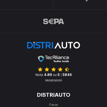
Nota
su
|
4.89
5
5846
recensioni
DISTRIAUTO
Paese