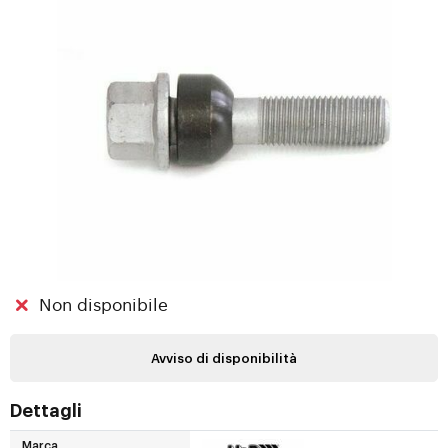
Non disponibile
Avviso di disponibilità
Dettagli
Marca