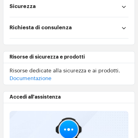
Sicurezza
Richiesta di consulenza
Risorse di sicurezza e prodotti
Risorse dedicate alla sicurezza e ai prodotti.
Documentazione
Accedi all'assistenza