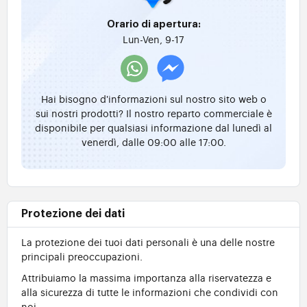
Orario di apertura:
Lun-Ven, 9-17
Hai bisogno d'informazioni sul nostro sito web o
sui nostri prodotti? Il nostro reparto commerciale è
disponibile per qualsiasi informazione dal lunedì al
venerdì, dalle 09:00 alle 17:00.
Protezione dei dati
La protezione dei tuoi dati personali è una delle nostre
principali preoccupazioni.
Attribuiamo la massima importanza alla riservatezza e
alla sicurezza di tutte le informazioni che condividi con
noi.