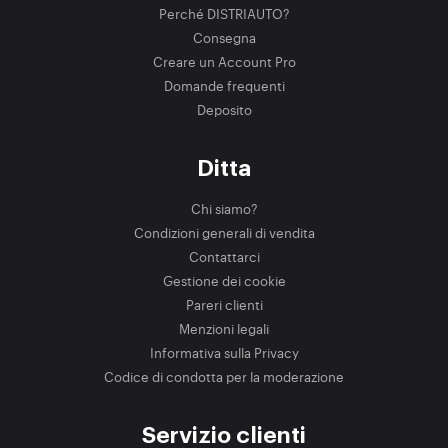
Perché DISTRIAUTO?
Consegna
Creare un Account Pro
Domande frequenti
Deposito
Ditta
Chi siamo?
Condizioni generali di vendita
Contattarci
Gestione dei cookie
Pareri clienti
Menzioni legali
Informativa sulla Privacy
Codice di condotta per la moderazione
Servizio clienti