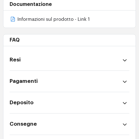
Documentazione
Informazioni sul prodotto - Link 1
FAQ
Resi
Pagamenti
Deposito
Consegne