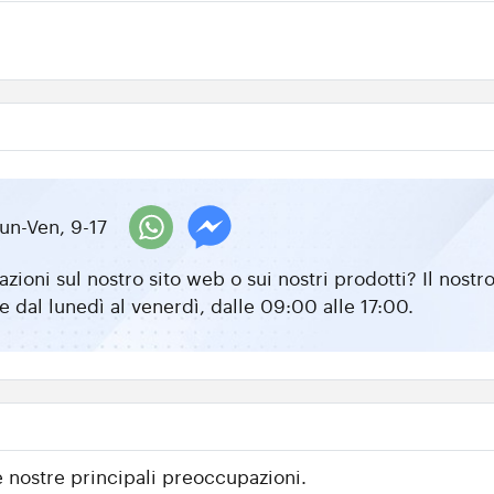
un-Ven, 9-17
zioni sul nostro sito web o sui nostri prodotti? Il nos
e dal lunedì al venerdì, dalle 09:00 alle 17:00.
e nostre principali preoccupazioni.