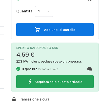
Quantità
Aggiungi al carrello
SPEDITO DA: DEPOSITO N95
4,59 €
22% IVA inclusa, escluse
spese di consegna
.
Disponibile
(Solo 1 articolo)
Acquista solo questo articolo
Transazione sicura