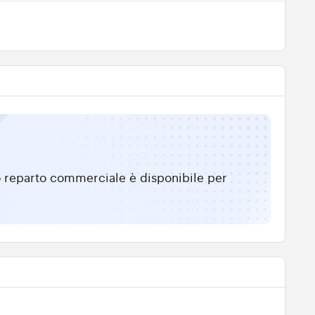
tro reparto commerciale è disponibile per