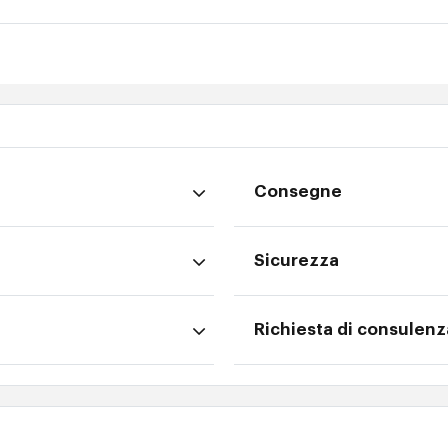
Consegne
Sicurezza
Richiesta di consulenz