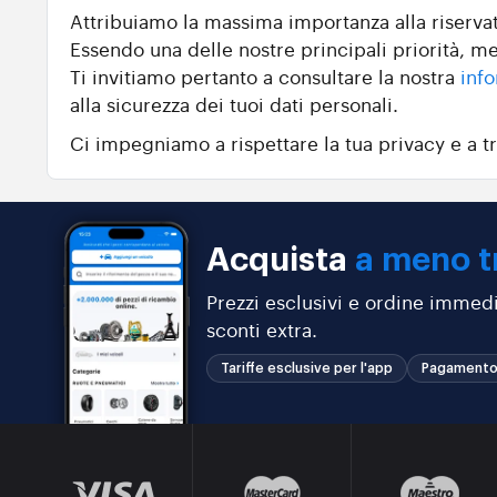
Attribuiamo la massima importanza alla riservate
Essendo una delle nostre principali priorità, me
Ti invitiamo pertanto a consultare la nostra
info
alla sicurezza dei tuoi dati personali.
Ci impegniamo a rispettare la tua privacy e a tr
Acquista
a meno t
Prezzi esclusivi e ordine immedi
sconti extra.
Tariffe esclusive per l'app
Pagamento