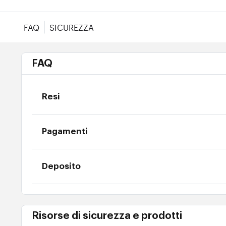
FAQ
SICUREZZA
FAQ
Resi
Pagamenti
Deposito
Risorse di sicurezza e prodotti