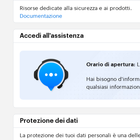
Risorse dedicate alla sicurezza e ai prodotti.
Documentazione
Accedi all'assistenza
L
Orario di apertura:
Hai bisogno d'informa
qualsiasi informazion
Protezione dei dati
La protezione dei tuoi dati personali è una dell