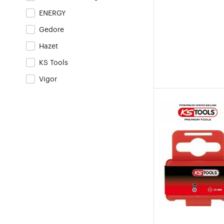
ENERGY
Gedore
Hazet
KS Tools
Vigor