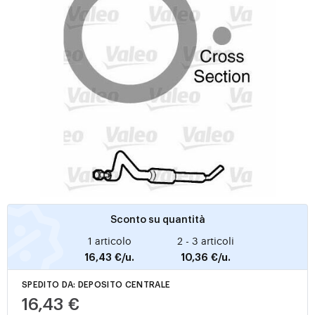
Sconto su quantità
1 articolo
2 - 3 articoli
16,43 €/u.
10,36 €/u.
SPEDITO DA: DEPOSITO CENTRALE
16,43 €