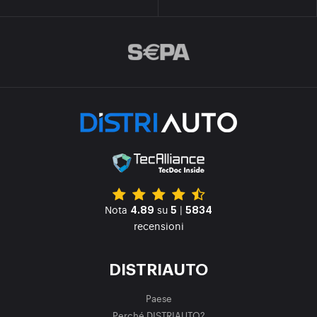
Nota
su
|
4.89
5
5834
recensioni
DISTRIAUTO
Paese
Perché DISTRIAUTO?