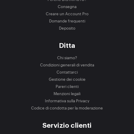
Consegna
Creare un Account Pro
Domande frequenti
Deposito
Ditta
Chi siamo?
Condizioni generali di vendita
Contattarci
Gestione dei cookie
Pareri clienti
Menzioni legali
Informativa sulla Privacy
Codice di condotta per la moderazione
Servizio clienti