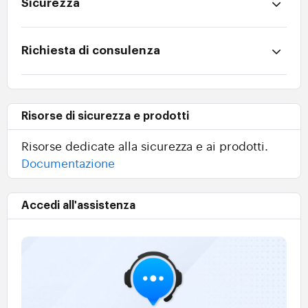
Sicurezza
Richiesta di consulenza
Risorse di sicurezza e prodotti
Risorse dedicate alla sicurezza e ai prodotti.
Documentazione
Accedi all'assistenza