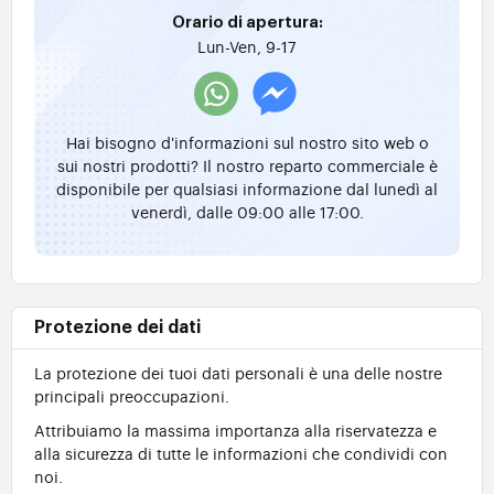
Orario di apertura:
Lun-Ven, 9-17
Hai bisogno d'informazioni sul nostro sito web o
sui nostri prodotti? Il nostro reparto commerciale è
disponibile per qualsiasi informazione dal lunedì al
venerdì, dalle 09:00 alle 17:00.
Protezione dei dati
La protezione dei tuoi dati personali è una delle nostre
principali preoccupazioni.
Attribuiamo la massima importanza alla riservatezza e
alla sicurezza di tutte le informazioni che condividi con
noi.