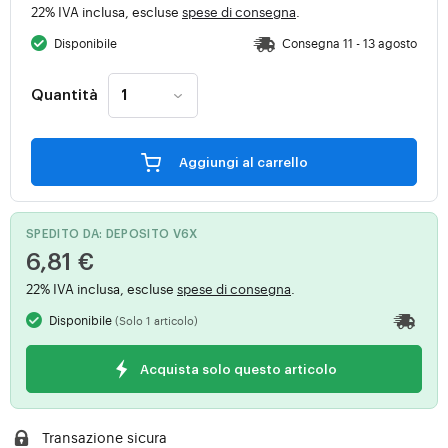
22% IVA inclusa, escluse
spese di consegna
.
Disponibile
Consegna 11 - 13 agosto
Quantità
Aggiungi al carrello
SPEDITO DA: DEPOSITO V6X
6,81 €
22% IVA inclusa, escluse
spese di consegna
.
Disponibile
(Solo 1 articolo)
Acquista solo questo articolo
Transazione sicura