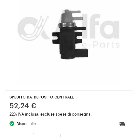
SPEDITO DA: DEPOSITO CENTRALE
52,24 €
22% IVA inclusa, escluse
spese di consegna
.
Disponibile