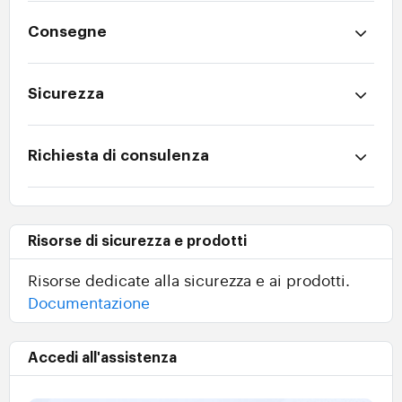
Consegne
Sicurezza
Richiesta di consulenza
Risorse di sicurezza e prodotti
Risorse dedicate alla sicurezza e ai prodotti.
Documentazione
Accedi all'assistenza