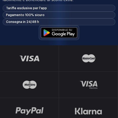
Tariffe esclusive per l'app
Pagamento 100% sicuro
Consegna in 24/48 h