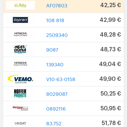
AF07803
42,25 €
108 818
42,99 €
2509340
48,28 €
9087
48,73 €
139340
49,04 €
V10-63-0158
49,90 €
8029087
50,25 €
0892116
50,95 €
83.752
51,78 €