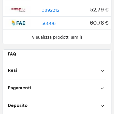
0892212
52,79 €
56006
60,78 €
Visualizza prodotti simili
FAQ
Resi
Pagamenti
Deposito