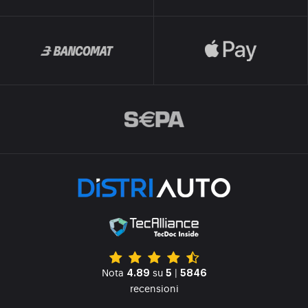
Nota
su
|
4.89
5
5846
recensioni