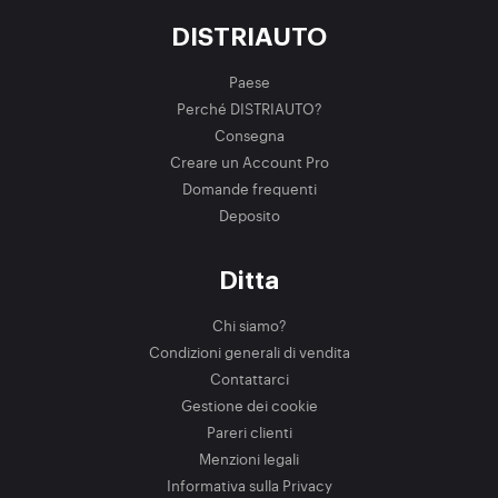
DISTRIAUTO
Paese
Perché DISTRIAUTO?
Consegna
Creare un Account Pro
Domande frequenti
Deposito
Ditta
Chi siamo?
Condizioni generali di vendita
Contattarci
Gestione dei cookie
Pareri clienti
Menzioni legali
Informativa sulla Privacy