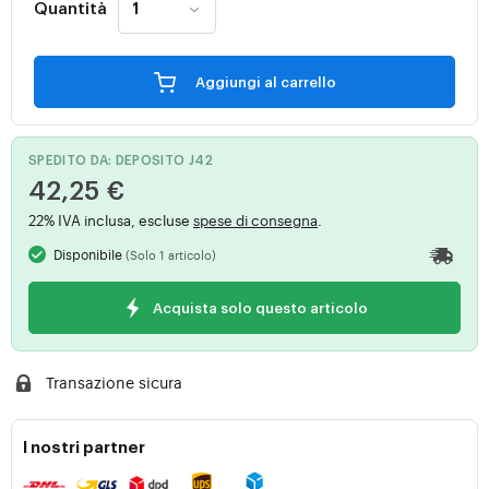
Quantità
Aggiungi al carrello
SPEDITO DA: DEPOSITO J42
42,25 €
22% IVA inclusa, escluse
spese di consegna
.
Disponibile
(Solo 1 articolo)
Acquista solo questo articolo
Transazione sicura
I nostri partner