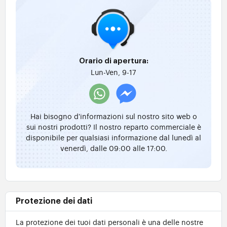
Orario di apertura:
Lun-Ven, 9-17
Hai bisogno d'informazioni sul nostro sito web o
sui nostri prodotti? Il nostro reparto commerciale è
disponibile per qualsiasi informazione dal lunedì al
venerdì, dalle 09:00 alle 17:00.
Protezione dei dati
La protezione dei tuoi dati personali è una delle nostre