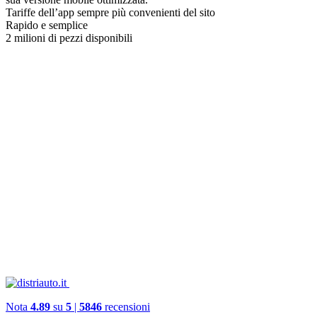
Tariffe dell’app sempre più convenienti del sito
Rapido e semplice
2 milioni di pezzi disponibili
Nota
4.89
su
5
|
5846
recensioni