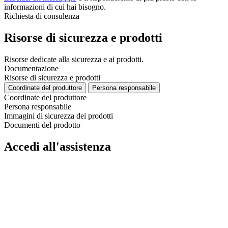
informazioni di cui hai bisogno.
Richiesta di consulenza
Risorse di sicurezza e prodotti
Risorse dedicate alla sicurezza e ai prodotti.
Documentazione
Risorse di sicurezza e prodotti
Coordinate del produttore
Persona responsabile
Coordinate del produttore
Persona responsabile
Immagini di sicurezza dei prodotti
Documenti del prodotto
Accedi all'assistenza