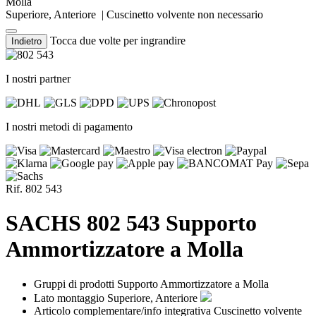
Molla
Superiore, Anteriore
|
Cuscinetto volvente non necessario
Tocca due volte per ingrandire
Indietro
I nostri partner
I nostri metodi di pagamento
Rif. 802 543
SACHS
802 543 Supporto
Ammortizzatore a Molla
Gruppi di prodotti
Supporto Ammortizzatore a Molla
Lato montaggio
Superiore, Anteriore
Articolo complementare/info integrativa
Cuscinetto volvente