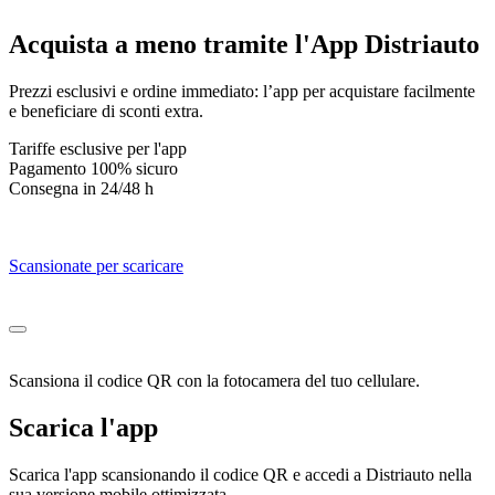
Acquista
a meno tramite
l'App Distriauto
Prezzi esclusivi e ordine immediato: l’app per acquistare facilmente
e beneficiare di sconti extra.
Tariffe esclusive per l'app
Pagamento 100% sicuro
Consegna in 24/48 h
Scansionate per scaricare
Scansiona il codice QR con la fotocamera del tuo cellulare.
Scarica l'app
Scarica l'app scansionando il codice QR e accedi a Distriauto nella
sua versione mobile ottimizzata.