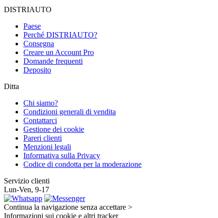
DISTRIAUTO
Paese
Perché DISTRIAUTO?
Consegna
Creare un Account Pro
Domande frequenti
Deposito
Ditta
Chi siamo?
Condizioni generali di vendita
Contattarci
Gestione dei cookie
Pareri clienti
Menzioni legali
Informativa sulla Privacy
Codice di condotta per la moderazione
Servizio clienti
Lun-Ven, 9-17
Continua la navigazione senza accettare >
Informazioni sui cookie e altri tracker