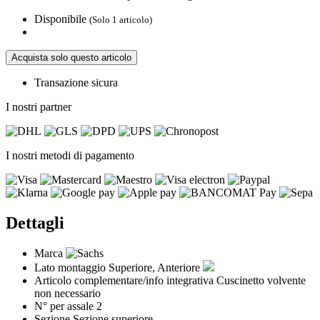
Disponibile
(Solo 1 articolo)
Acquista solo questo articolo
Transazione sicura
I nostri partner
I nostri metodi di pagamento
Dettagli
Marca
Lato montaggio
Superiore, Anteriore
Articolo complementare/info integrativa
Cuscinetto volvente
non necessario
N° per assale
2
Sezione
Sezione superiore