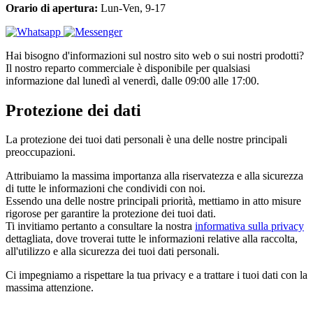
Orario di apertura:
Lun-Ven, 9-17
Hai bisogno d'informazioni sul nostro sito web o sui nostri prodotti?
Il nostro reparto commerciale è disponibile per qualsiasi
informazione dal lunedì al venerdì, dalle 09:00 alle 17:00.
Protezione dei dati
La protezione dei tuoi dati personali è una delle nostre principali
preoccupazioni.
Attribuiamo la massima importanza alla riservatezza e alla sicurezza
di tutte le informazioni che condividi con noi.
Essendo una delle nostre principali priorità, mettiamo in atto misure
rigorose per garantire la protezione dei tuoi dati.
Ti invitiamo pertanto a consultare la nostra
informativa sulla privacy
dettagliata, dove troverai tutte le informazioni relative alla raccolta,
all'utilizzo e alla sicurezza dei tuoi dati personali.
Ci impegniamo a rispettare la tua privacy e a trattare i tuoi dati con la
massima attenzione.